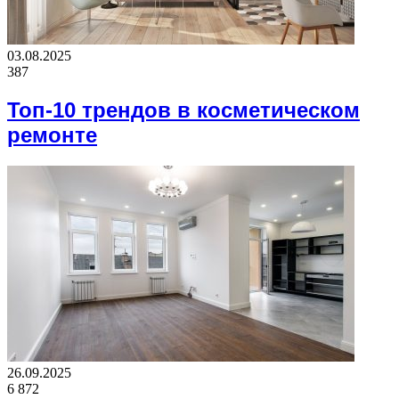
03.08.2025
387
Топ-10 трендов в косметическом
ремонте
26.09.2025
6 872