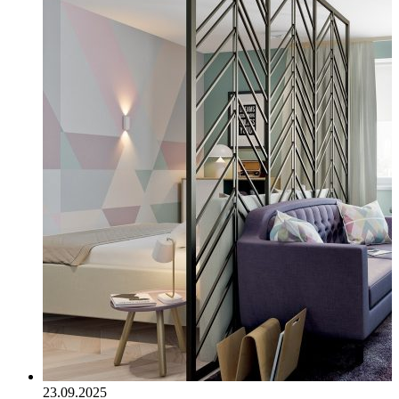
23.09.2025