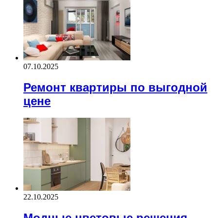
07.10.2025
Ремонт квартиры по выгодной
цене
22.10.2025
Модные цветовые решения