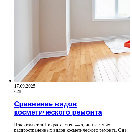
17.09.2025
428
Сравнение видов
косметического ремонта
Покраска стен Покраска стен — один из самых
распространенных видов косметического ремонта. Она