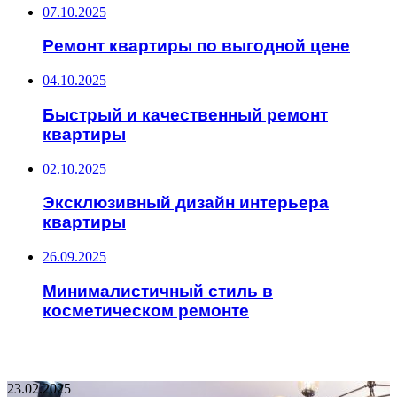
07.10.2025
Ремонт квартиры по выгодной цене
04.10.2025
Быстрый и качественный ремонт
квартиры
02.10.2025
Эксклюзивный дизайн интерьера
квартиры
26.09.2025
Минималистичный стиль в
косметическом ремонте
НЕ ПРОПУСТИТЕ
23.02.2025