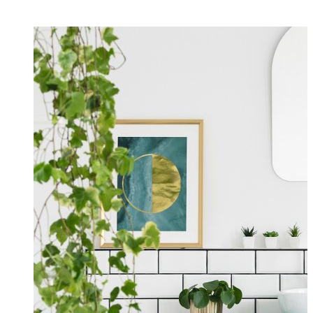
ПОСЛЕДНИЕ СТАТЬИ