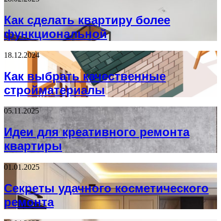
Как сделать квартиру более
функциональной
18.12.2024
Как выбрать качественные
стройматериалы
05.11.2025
Идеи для креативного ремонта
квартиры
01.01.2025
Секреты удачного косметического
ремонта