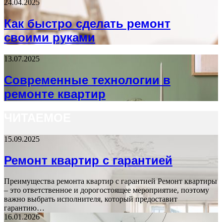
24.04.2025
Как быстро сделать ремонт
своими руками
13.07.2025
Современные технологии в
ремонте квартир
ЧИТАЕМОЕ
15.09.2025
Ремонт квартир с гарантией
Преимущества ремонта квартир с гарантией Ремонт квартиры
– это ответственное и дорогостоящее мероприятие, поэтому
важно выбрать исполнителя, который предоставит
гарантию…
16.01.2026