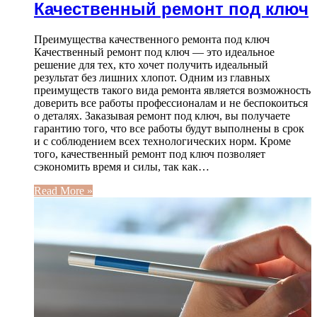
Качественный ремонт под ключ
Преимущества качественного ремонта под ключ
Качественный ремонт под ключ — это идеальное
решение для тех, кто хочет получить идеальный
результат без лишних хлопот. Одним из главных
преимуществ такого вида ремонта является возможность
доверить все работы профессионалам и не беспокоиться
о деталях. Заказывая ремонт под ключ, вы получаете
гарантию того, что все работы будут выполнены в срок
и с соблюдением всех технологических норм. Кроме
того, качественный ремонт под ключ позволяет
сэкономить время и силы, так как…
Read More »