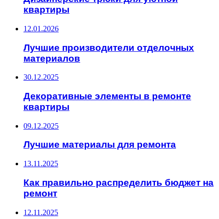
квартиры
12.01.2026
Лучшие производители отделочных
материалов
30.12.2025
Декоративные элементы в ремонте
квартиры
09.12.2025
Лучшие материалы для ремонта
13.11.2025
Как правильно распределить бюджет на
ремонт
12.11.2025