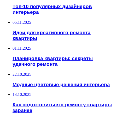
Топ-10 популярных дизайнеров
интерьера
05.11.2025
Идеи для креативного ремонта
квартиры
01.11.2025
Планировка квартиры: секреты
удачного ремонта
22.10.2025
Модные цветовые решения интерьера
13.10.2025
Как подготовиться к ремонту квартиры
заранее