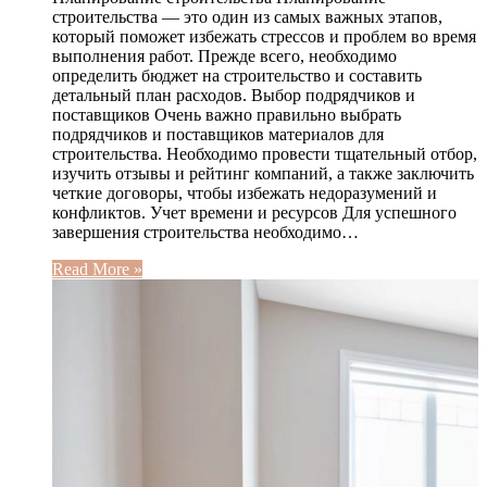
строительства — это один из самых важных этапов,
который поможет избежать стрессов и проблем во время
выполнения работ. Прежде всего, необходимо
определить бюджет на строительство и составить
детальный план расходов. Выбор подрядчиков и
поставщиков Очень важно правильно выбрать
подрядчиков и поставщиков материалов для
строительства. Необходимо провести тщательный отбор,
изучить отзывы и рейтинг компаний, а также заключить
четкие договоры, чтобы избежать недоразумений и
конфликтов. Учет времени и ресурсов Для успешного
завершения строительства необходимо…
Read More »