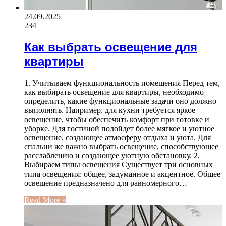
24.09.2025
234
Как выбрать освещение для
квартиры
1. Учитываем функциональность помещения Перед тем,
как выбирать освещение для квартиры, необходимо
определить, какие функциональные задачи оно должно
выполнять. Например, для кухни требуется яркое
освещение, чтобы обеспечить комфорт при готовке и
уборке. Для гостиной подойдет более мягкое и уютное
освещение, создающее атмосферу отдыха и уюта. Для
спальни же важно выбрать освещение, способствующее
расслаблению и создающее уютную обстановку. 2.
Выбираем типы освещения Существует три основных
типа освещения: общее, задуманное и акцентное. Общее
освещение предназначено для равномерного…
Read More »