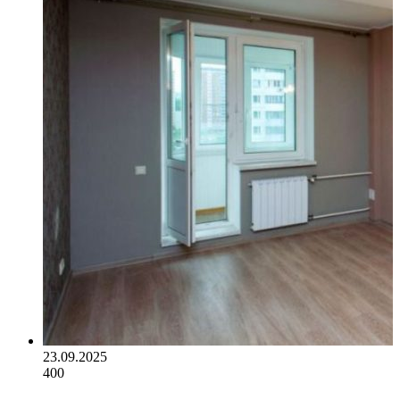
23.09.2025
400