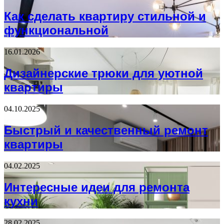
Как сделать квартиру стильной и
функциональной
16.01.2026
Дизайнерские трюки для уютной
квартиры
04.10.2025
Быстрый и качественный ремонт
квартиры
04.02.2025
Интересные идеи для ремонта
кухни
28.02.2025