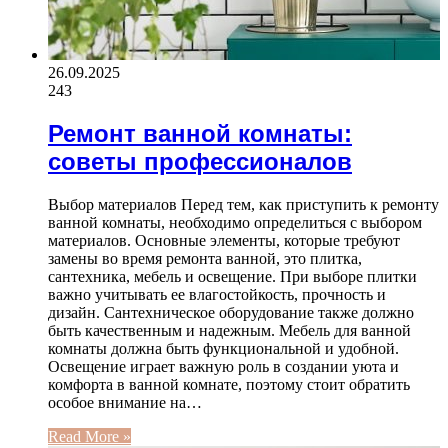
26.09.2025
243
Ремонт ванной комнаты:
советы профессионалов
Выбор материалов Перед тем, как приступить к ремонту
ванной комнаты, необходимо определиться с выбором
материалов. Основные элементы, которые требуют
замены во время ремонта ванной, это плитка,
сантехника, мебель и освещение. При выборе плитки
важно учитывать ее влагостойкость, прочность и
дизайн. Сантехническое оборудование также должно
быть качественным и надежным. Мебель для ванной
комнаты должна быть функциональной и удобной.
Освещение играет важную роль в создании уюта и
комфорта в ванной комнате, поэтому стоит обратить
особое внимание на…
Read More »