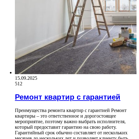
15.09.2025
512
Ремонт квартир с гарантией
Преимущества ремонта квартир с гарантией Ремонт
квартиры – это ответственное и дорогостоящее
мероприятие, поэтому важно выбрать исполнителя,
который предоставит гарантию на свою работу.
Гарантийный срок обычно составляет от нескольких
месяцев до нескольких лет и позволяет клиенту быть