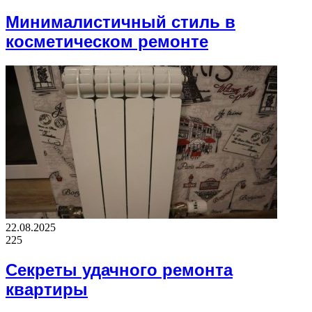
Минималистичный стиль в
косметическом ремонте
22.08.2025
225
Секреты удачного ремонта
квартиры