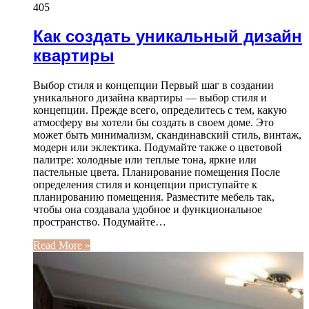
405
Как создать уникальный дизайн
квартиры
Выбор стиля и концепции Первый шаг в создании
уникального дизайна квартиры — выбор стиля и
концепции. Прежде всего, определитесь с тем, какую
атмосферу вы хотели бы создать в своем доме. Это
может быть минимализм, скандинавский стиль, винтаж,
модерн или эклектика. Подумайте также о цветовой
палитре: холодные или теплые тона, яркие или
пастельные цвета. Планирование помещения После
определения стиля и концепции приступайте к
планированию помещения. Разместите мебель так,
чтобы она создавала удобное и функциональное
пространство. Подумайте…
Read More »