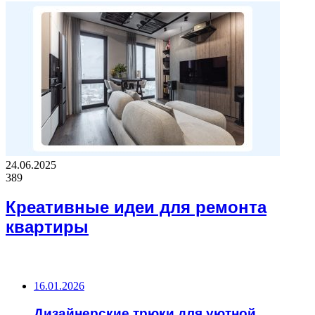
24.06.2025
389
Креативные идеи для ремонта
квартиры
ВАЖНО ПОЧИТАТЬ
16.01.2026
Дизайнерские трюки для уютной