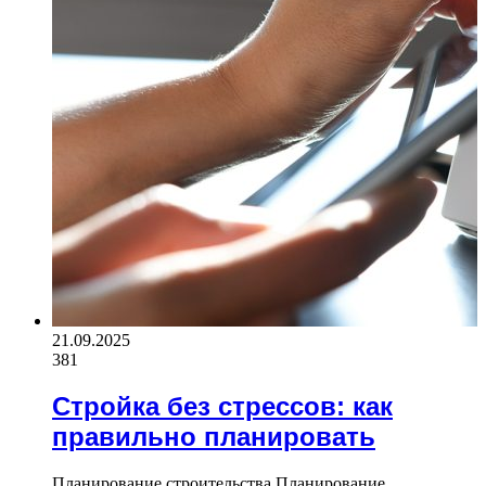
21.09.2025
381
Стройка без стрессов: как
правильно планировать
Планирование строительства Планирование