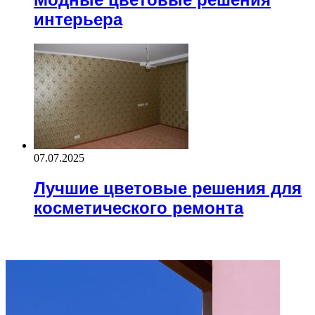
интерьера
07.07.2025
Лучшие цветовые решения для
косметического ремонта
ВАЖНО ПОЧИТАТЬ