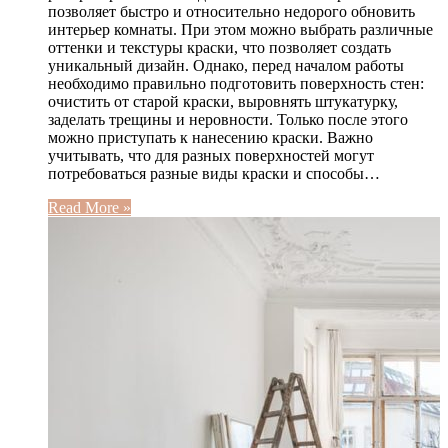
позволяет быстро и относительно недорого обновить
интерьер комнаты. При этом можно выбрать различные
оттенки и текстуры краски, что позволяет создать
уникальный дизайн. Однако, перед началом работы
необходимо правильно подготовить поверхность стен:
очистить от старой краски, выровнять штукатурку,
заделать трещины и неровности. Только после этого
можно приступать к нанесению краски. Важно
учитывать, что для разных поверхностей могут
потребоваться разные виды краски и способы…
Read More »