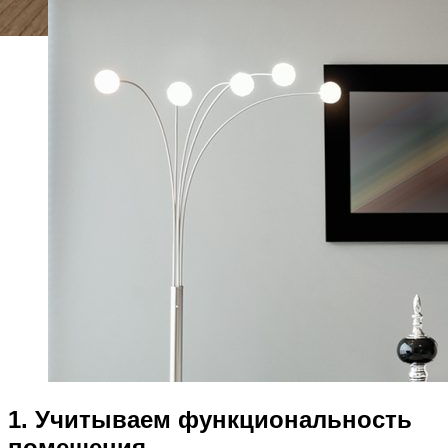
1. Учитываем функциональность
помещения