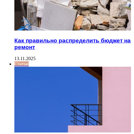
Как правильно распределить бюджет на
ремонт
13.11.2025
Статьи