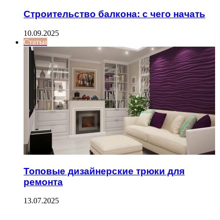
Строительство балкона: с чего начать
10.09.2025
Статьи
Топовые дизайнерские трюки для
ремонта
13.07.2025
ФОТОГАЛЕРЕЯ