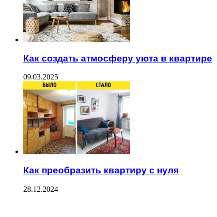
Как создать атмосферу уюта в квартире
09.03.2025
Как преобразить квартиру с нуля
28.12.2024
ПОСЛЕДНИЕ ЗАПИСИ