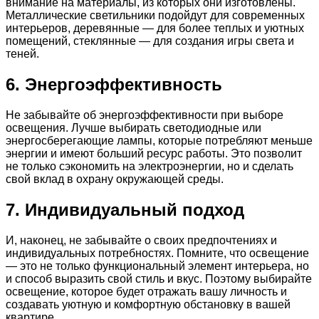
внимание на материалы, из которых они изготовлены.
Металлические светильники подойдут для современных
интерьеров, деревянные — для более теплых и уютных
помещений, стеклянные — для создания игры света и
теней.
6. Энергоэффективность
Не забывайте об энергоэффективности при выборе
освещения. Лучше выбирать светодиодные или
энергосберегающие лампы, которые потребляют меньше
энергии и имеют больший ресурс работы. Это позволит
не только сэкономить на электроэнергии, но и сделать
свой вклад в охрану окружающей среды.
7. Индивидуальный подход
И, наконец, не забывайте о своих предпочтениях и
индивидуальных потребностях. Помните, что освещение
— это не только функциональный элемент интерьера, но
и способ выразить свой стиль и вкус. Поэтому выбирайте
освещение, которое будет отражать вашу личность и
создавать уютную и комфортную обстановку в вашей
квартире.