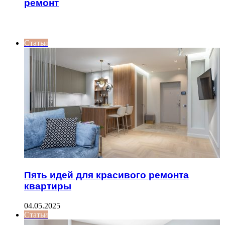
ремонт
ИНТЕРЕСНОЕ
Статьи
Пять идей для красивого ремонта
квартиры
04.05.2025
Статьи