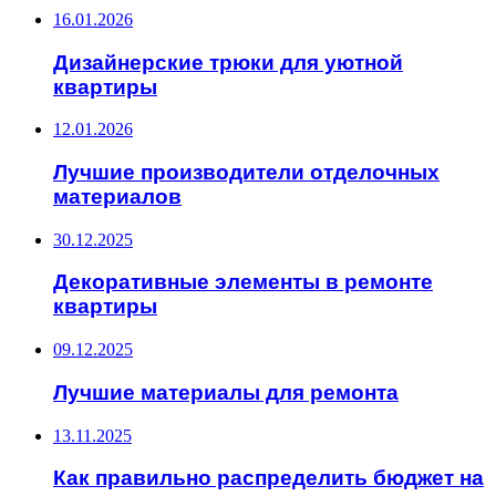
16.01.2026
Дизайнерские трюки для уютной
квартиры
12.01.2026
Лучшие производители отделочных
материалов
30.12.2025
Декоративные элементы в ремонте
квартиры
09.12.2025
Лучшие материалы для ремонта
13.11.2025
Как правильно распределить бюджет на