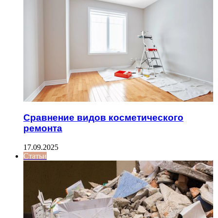
Сравнение видов косметического
ремонта
17.09.2025
Статьи