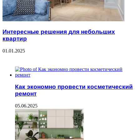
Интересные решения для небольших
квартир
01.01.2025
ЧИТАЕМОЕ
Как экономно провести косметический
ремонт
05.06.2025