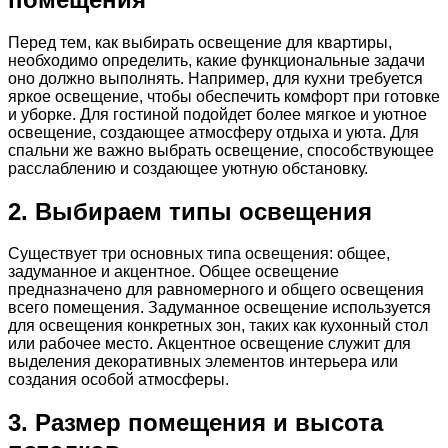
Перед тем, как выбирать освещение для квартиры,
необходимо определить, какие функциональные задачи
оно должно выполнять. Например, для кухни требуется
яркое освещение, чтобы обеспечить комфорт при готовке
и уборке. Для гостиной подойдет более мягкое и уютное
освещение, создающее атмосферу отдыха и уюта. Для
спальни же важно выбрать освещение, способствующее
расслаблению и создающее уютную обстановку.
2. Выбираем типы освещения
Существует три основных типа освещения: общее,
задуманное и акцентное. Общее освещение
предназначено для равномерного и общего освещения
всего помещения. Задуманное освещение используется
для освещения конкретных зон, таких как кухонный стол
или рабочее место. Акцентное освещение служит для
выделения декоративных элементов интерьера или
создания особой атмосферы.
3. Размер помещения и высота