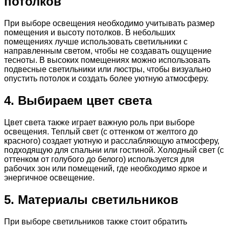
потолков
При выборе освещения необходимо учитывать размер
помещения и высоту потолков. В небольших
помещениях лучше использовать светильники с
направленным светом, чтобы не создавать ощущение
тесноты. В высоких помещениях можно использовать
подвесные светильники или люстры, чтобы визуально
опустить потолок и создать более уютную атмосферу.
4. Выбираем цвет света
Цвет света также играет важную роль при выборе
освещения. Теплый свет (с оттенком от желтого до
красного) создает уютную и расслабляющую атмосферу,
подходящую для спальни или гостиной. Холодный свет (с
оттенком от голубого до белого) используется для
рабочих зон или помещений, где необходимо яркое и
энергичное освещение.
5. Материалы светильников
При выборе светильников также стоит обратить