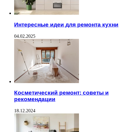
Интересные идеи для ремонта кухни
04.02.2025
Косметический ремонт: советы и
рекомендации
18.12.2024