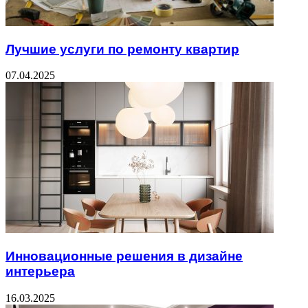
Лучшие услуги по ремонту квартир
07.04.2025
Инновационные решения в дизайне
интерьера
16.03.2025