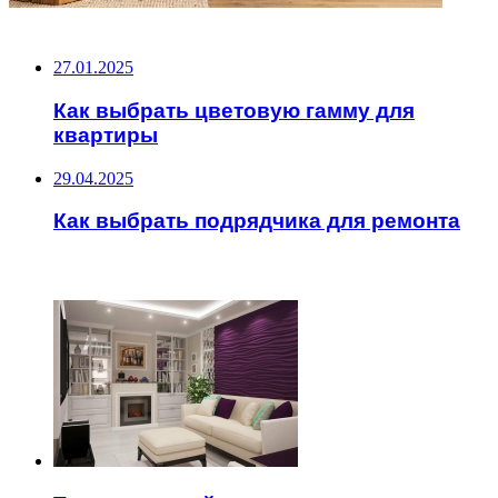
НЕ ПРОПУСТИТЕ
27.01.2025
Как выбрать цветовую гамму для
квартиры
29.04.2025
Как выбрать подрядчика для ремонта
ЧИТАЕМОЕ