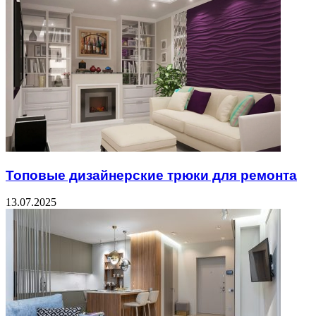
Топовые дизайнерские трюки для ремонта
13.07.2025