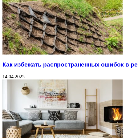
Как избежать распространенных ошибок в р
14.04.2025