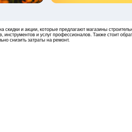
на скидки и акции, которые предлагают магазины строител
в, инструментов и услуг профессионалов. Также стоит обр
льно снизить затраты на ремонт.