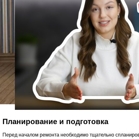
Планирование и подготовка
Перед началом ремонта необходимо тщательно спланирова