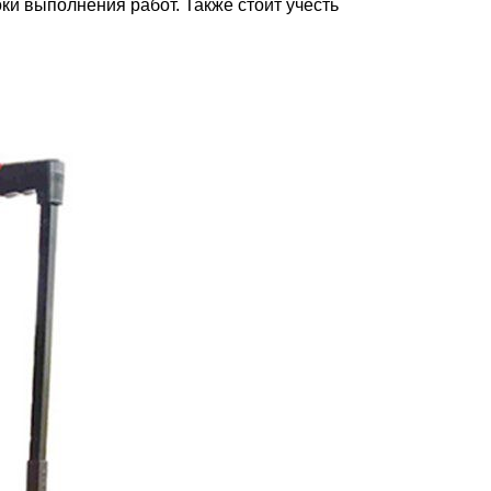
ки выполнения работ. Также стоит учесть