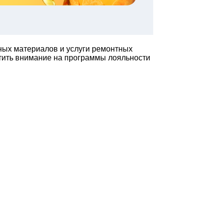
ьных материалов и услуги ремонтных
атить внимание на программы лояльности