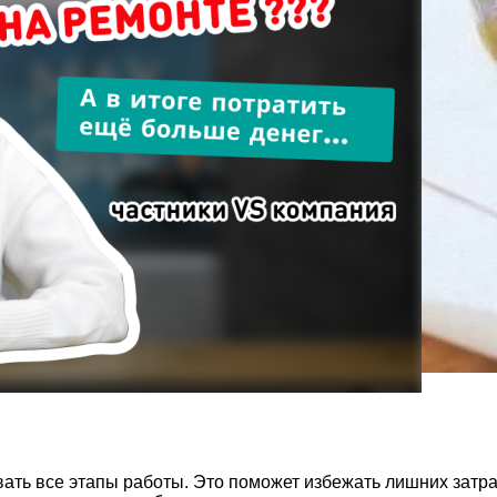
ть все этапы работы. Это поможет избежать лишних затра