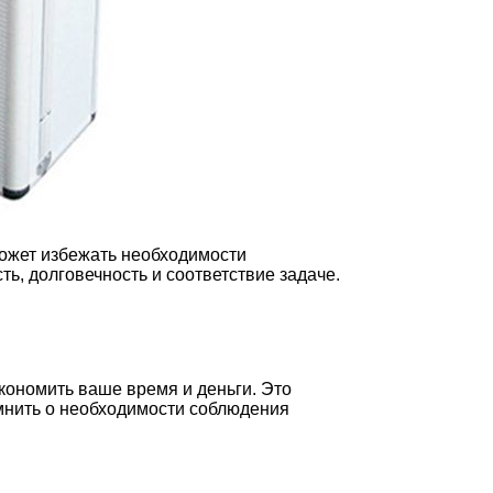
ожет избежать необходимости
ь, долговечность и соответствие задаче.
кономить ваше время и деньги. Это
омнить о необходимости соблюдения