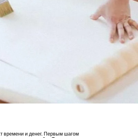
т времени и денег. Первым шагом