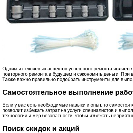
Одним из ключевых аспектов успешного ремонта является
повторного ремонта в будущем и сэкономить деньги. При 
Также важно правильно подобрать инструменты для выпол
Самостоятельное выполнение рабо
Если у вас есть необходимые навыки и опыт, то самостоя
позволит избежать затрат на услуги специалистов и выпо
технологии и мер безопасности, чтобы избежать неприятн
Поиск скидок и акций