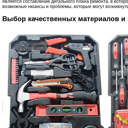
является составление детального плана ремонта, в котор
возможные нюансы и проблемы, которые могут возникнуть
Выбор качественных материалов и