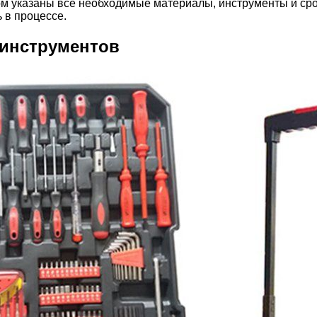
ом указаны все необходимые материалы, инструменты и сро
 в процессе.
 инструментов