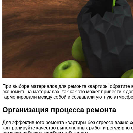
При выборе материалов для ремонта квартиры обратите в
экономить на материалах, так как это может привести к д
гармонировали между собой и создавали уютную атмосфе
Организация процесса ремонта
Для эффективного ремонта квартиры без стресса важно хо
контролируйте качество выполненных работ и регулярно 