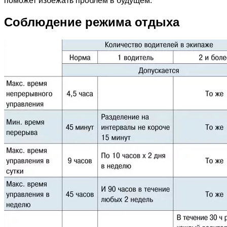
поможет избежать проблем в будущем.
Соблюдение режима отдыха