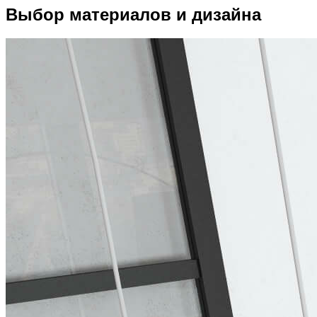
Выбор материалов и дизайна