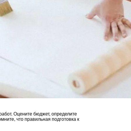
работ. Оцените бюджет, определите
мните, что правильная подготовка к