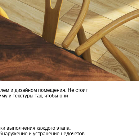
илем и дизайном помещения. Не стоит
му и текстуры так, чтобы они
ки выполнения каждого этапа,
обнаружение и устранение недочетов