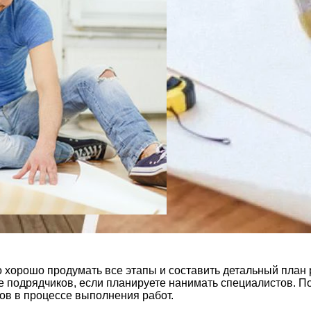
о хорошо продумать все этапы и составить детальный план 
 подрядчиков, если планируете нанимать специалистов. По
ов в процессе выполнения работ.