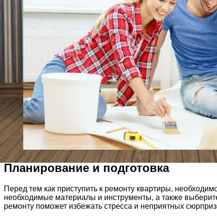
Планирование и подготовка
Перед тем как приступить к ремонту квартиры, необходим
необходимые материалы и инструменты, а также выберите
ремонту поможет избежать стресса и неприятных сюрприз