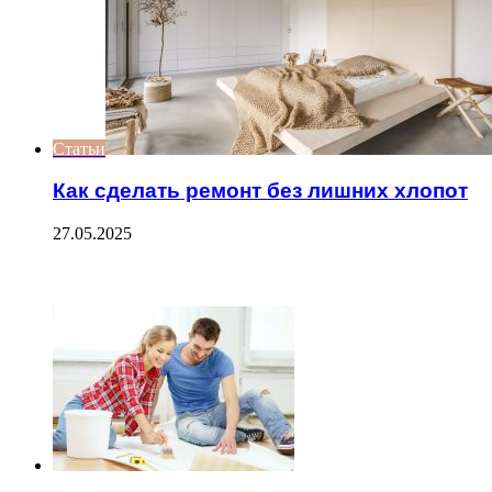
Статьи
Как сделать ремонт без лишних хлопот
27.05.2025
ЧИТАЕМОЕ