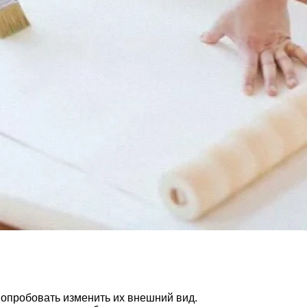
попробовать изменить их внешний вид.