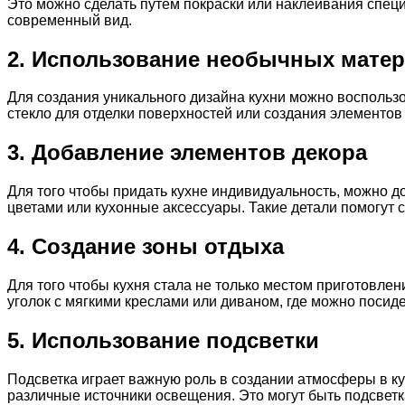
Это можно сделать путем покраски или наклеивания специ
современный вид.
2. Использование необычных мате
Для создания уникального дизайна кухни можно воспольз
стекло для отделки поверхностей или создания элементов 
3. Добавление элементов декора
Для того чтобы придать кухне индивидуальность, можно д
цветами или кухонные аксессуары. Такие детали помогут 
4. Создание зоны отдыха
Для того чтобы кухня стала не только местом приготовлен
уголок с мягкими креслами или диваном, где можно посиде
5. Использование подсветки
Подсветка играет важную роль в создании атмосферы в к
различные источники освещения. Это могут быть подсвет