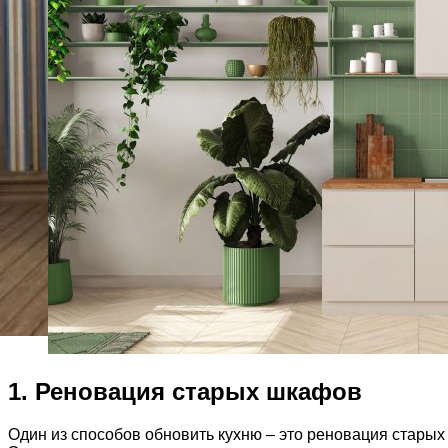
1. Реновация старых шкафов
Один из способов обновить кухню – это реновация старых