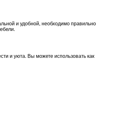
альной и удобной, необходимо правильно
ебели.
сти и уюта. Вы можете использовать как