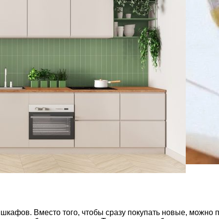
 шкафов. Вместо того, чтобы сразу покупать новые, можно 