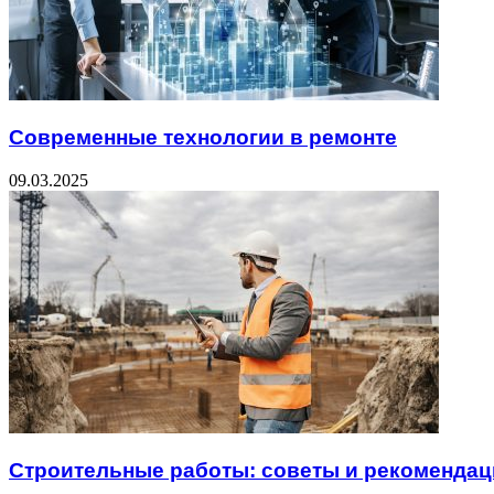
Современные технологии в ремонте
09.03.2025
Строительные работы: советы и рекомендац