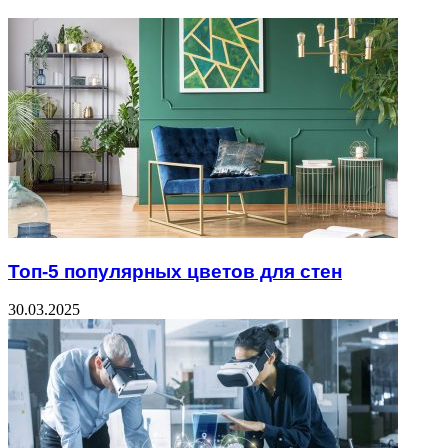
Топ-5 популярных цветов для стен
30.03.2025