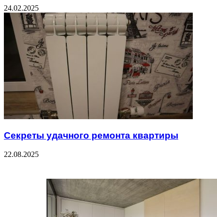
24.02.2025
Секреты удачного ремонта квартиры
22.08.2025
Check Also
Close