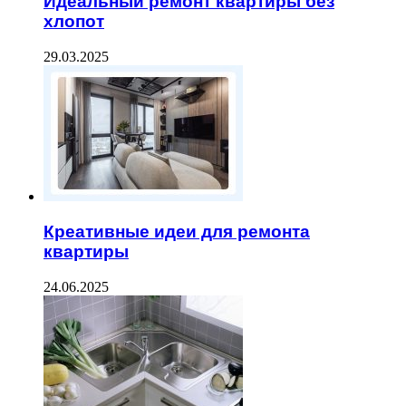
Идеальный ремонт квартиры без
хлопот
29.03.2025
Креативные идеи для ремонта
квартиры
24.06.2025