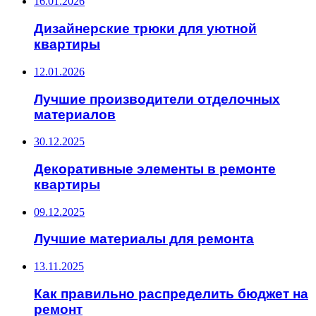
16.01.2026
Дизайнерские трюки для уютной
квартиры
12.01.2026
Лучшие производители отделочных
материалов
30.12.2025
Декоративные элементы в ремонте
квартиры
09.12.2025
Лучшие материалы для ремонта
13.11.2025
Как правильно распределить бюджет на
ремонт