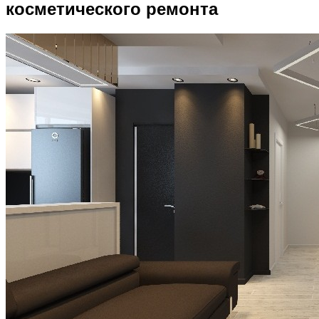
косметического ремонта