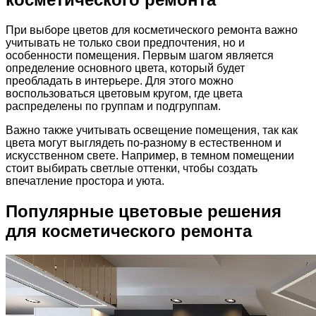
При выборе цветов для косметического ремонта важно
учитывать не только свои предпочтения, но и
особенности помещения. Первым шагом является
определение основного цвета, который будет
преобладать в интерьере. Для этого можно
воспользоваться цветовым кругом, где цвета
распределены по группам и подгруппам.
Важно также учитывать освещение помещения, так как
цвета могут выглядеть по-разному в естественном и
искусственном свете. Например, в темном помещении
стоит выбирать светлые оттенки, чтобы создать
впечатление простора и уюта.
Популярные цветовые решения
для косметического ремонта