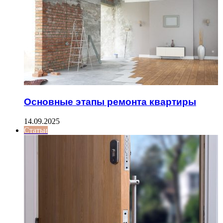
Основные этапы ремонта квартиры
14.09.2025
Статьи