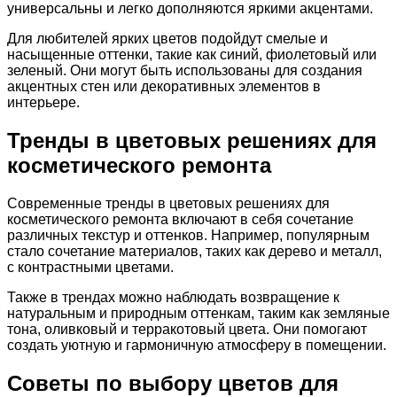
универсальны и легко дополняются яркими акцентами.
Для любителей ярких цветов подойдут смелые и
насыщенные оттенки, такие как синий, фиолетовый или
зеленый. Они могут быть использованы для создания
акцентных стен или декоративных элементов в
интерьере.
Тренды в цветовых решениях для
косметического ремонта
Современные тренды в цветовых решениях для
косметического ремонта включают в себя сочетание
различных текстур и оттенков. Например, популярным
стало сочетание материалов, таких как дерево и металл,
с контрастными цветами.
Также в трендах можно наблюдать возвращение к
натуральным и природным оттенкам, таким как земляные
тона, оливковый и терракотовый цвета. Они помогают
создать уютную и гармоничную атмосферу в помещении.
Советы по выбору цветов для