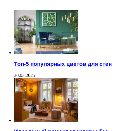
ЧИТАЕМОЕ
Топ-5 популярных цветов для стен
30.03.2025