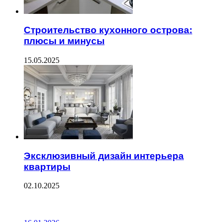
Строительство кухонного острова:
плюсы и минусы
15.05.2025
Эксклюзивный дизайн интерьера
квартиры
02.10.2025
ПОСЛЕДНИЕ ЗАПИСИ