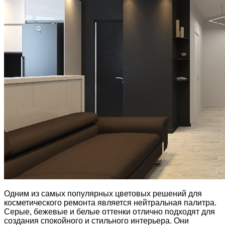
Одним из самых популярных цветовых решений для
косметического ремонта является нейтральная палитра.
Серые, бежевые и белые оттенки отлично подходят для
создания спокойного и стильного интерьера. Они