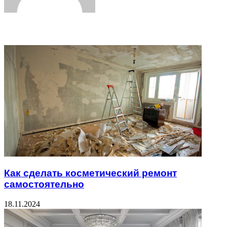
Related Articles
Как сделать косметический ремонт
самостоятельно
18.11.2024