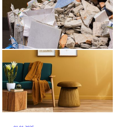
НЕ ПРОПУСТИТЕ