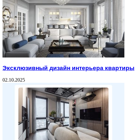
Эксклюзивный дизайн интерьера квартиры
02.10.2025