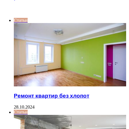
ИНТЕРЕСНОЕ
Статьи
Ремонт квартир без хлопот
28.10.2024
Статьи