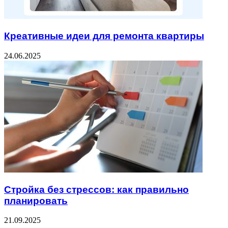
Креативные идеи для ремонта квартиры
24.06.2025
Стройка без стрессов: как правильно
планировать
21.09.2025