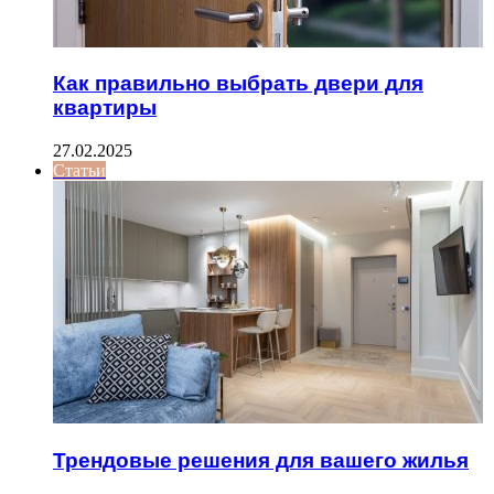
Как правильно выбрать двери для
квартиры
27.02.2025
Статьи
Трендовые решения для вашего жилья