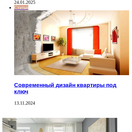
24.01.2025
Статьи
Современный дизайн квартиры под
ключ
13.11.2024
ФОТОГАЛЕРЕЯ