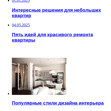
01.01.2025
Интересные решения для небольших
квартир
04.05.2025
Пять идей для красивого ремонта
квартиры
ЧИТАЕМОЕ
Популярные стили дизайна интерьера