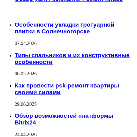
ИНТЕРЕСНОЕ
Особенности укладки тротуарной
плитки в Солнечногорске
07.04.2026
Типы спальников и их конструктивные
особенности
06.05.2026
Как провести psk-ремонт квартиры
своими силами
29.06.2025
Обзор возможностей платформы
Bitrix24
24.04.2026