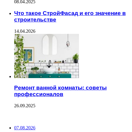
08.04.2025
Что такое СтройФасад и его значение в
строительстве
14.04.2026
Ремонт ванной комнаты: советы
профессионалов
26.09.2025
ПОСЛЕДНИЕ ЗАПИСИ
07.08.2026