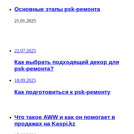
Основные этапы psk-ремонта
21.01.2025
ФОТОГАЛЕРЕЯ
НЕ ПРОПУСТИТЕ
22.07.2025
Как выбрать подходящий декор для
psk-ремонта?
18.09.2025
Как подготовиться к psk-ремонту
ЧИТАЕМОЕ
Что такое AWW и как он помогает в
продажах на Kaspi.kz