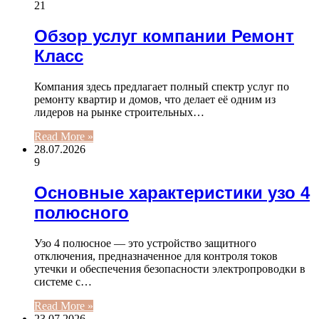
21
Обзор услуг компании Ремонт
Класс
Компания здесь предлагает полный спектр услуг по
ремонту квартир и домов, что делает её одним из
лидеров на рынке строительных…
Read More »
28.07.2026
9
Основные характеристики узо 4
полюсного
Узо 4 полюсное — это устройство защитного
отключения, предназначенное для контроля токов
утечки и обеспечения безопасности электропроводки в
системе с…
Read More »
23.07.2026