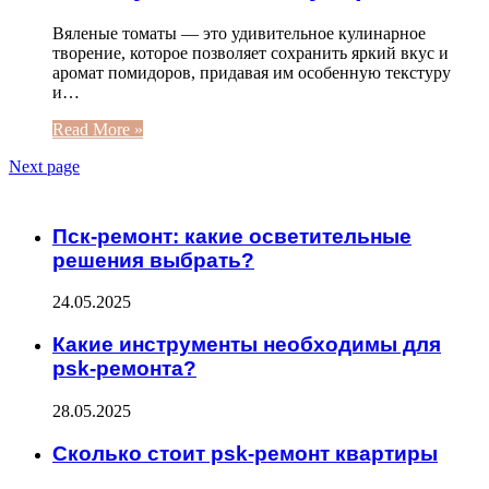
Вяленые томаты — это удивительное кулинарное
творение, которое позволяет сохранить яркий вкус и
аромат помидоров, придавая им особенную текстуру
и…
Read More »
Next page
ЧИТАЕМОЕ
Пск-ремонт: какие осветительные
решения выбрать?
24.05.2025
Какие инструменты необходимы для
psk-ремонта?
28.05.2025
Сколько стоит psk-ремонт квартиры