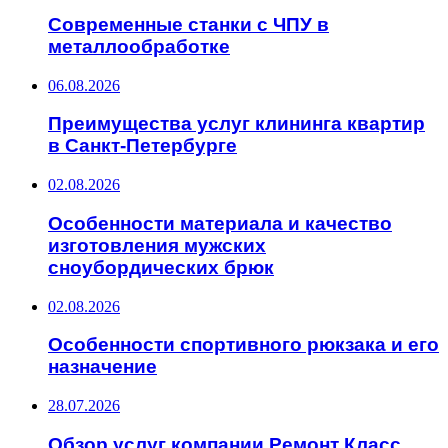
Современные станки с ЧПУ в
металлообработке
06.08.2026
Преимущества услуг клининга квартир
в Санкт-Петербурге
02.08.2026
Особенности материала и качество
изготовления мужских
сноубордических брюк
02.08.2026
Особенности спортивного рюкзака и его
назначение
28.07.2026
Обзор услуг компании Ремонт Класс