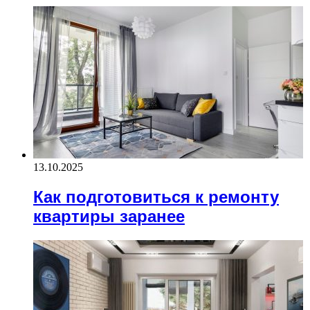
13.10.2025
Как подготовиться к ремонту
квартиры заранее