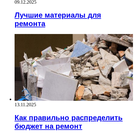
09.12.2025
Лучшие материалы для
ремонта
13.11.2025
Как правильно распределить
бюджет на ремонт