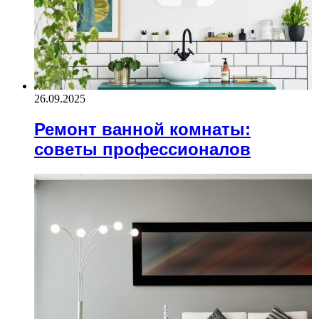
26.09.2025
Ремонт ванной комнаты:
советы профессионалов