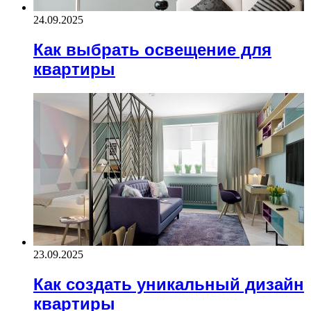
24.09.2025
Как выбрать освещение для
квартиры
23.09.2025
Как создать уникальный дизайн
квартиры