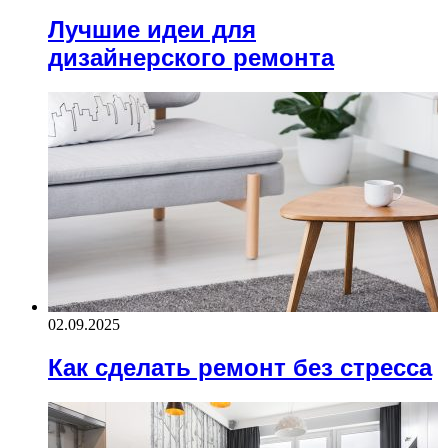
Лучшие идеи для
дизайнерского ремонта
02.09.2025
Как сделать ремонт без стресса