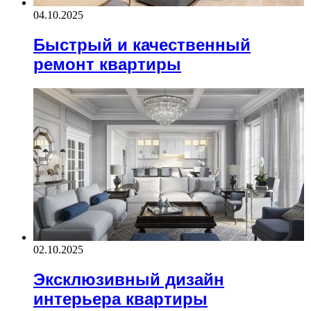
04.10.2025
Быстрый и качественный
ремонт квартиры
02.10.2025
Эксклюзивный дизайн
интерьера квартиры