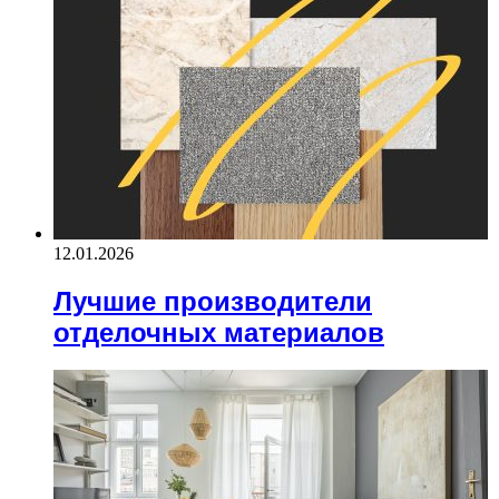
12.01.2026
Лучшие производители
отделочных материалов