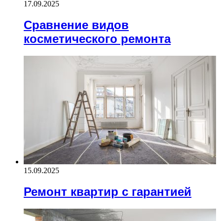
17.09.2025
Сравнение видов
косметического ремонта
15.09.2025
Ремонт квартир с гарантией