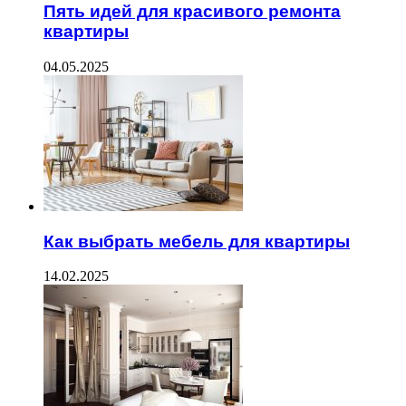
Пять идей для красивого ремонта
квартиры
04.05.2025
Как выбрать мебель для квартиры
14.02.2025