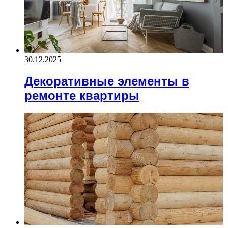
30.12.2025
Декоративные элементы в
ремонте квартиры