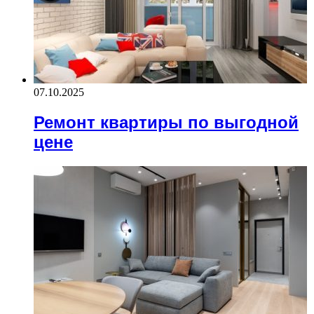
07.10.2025
Ремонт квартиры по выгодной
цене