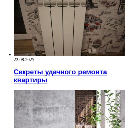
22.08.2025
Секреты удачного ремонта
квартиры