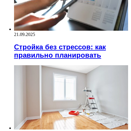
21.09.2025
Стройка без стрессов: как
правильно планировать