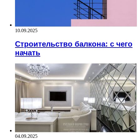
10.09.2025
Строительство балкона: с чего
начать
04.09.2025