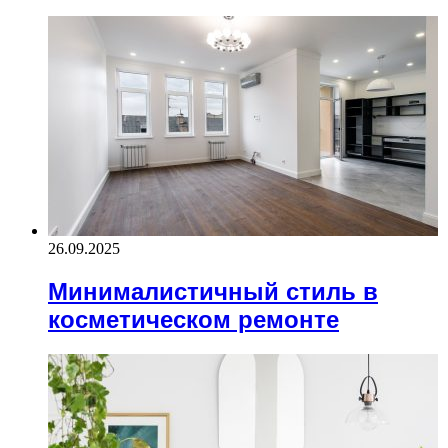
26.09.2025
Минималистичный стиль в
косметическом ремонте