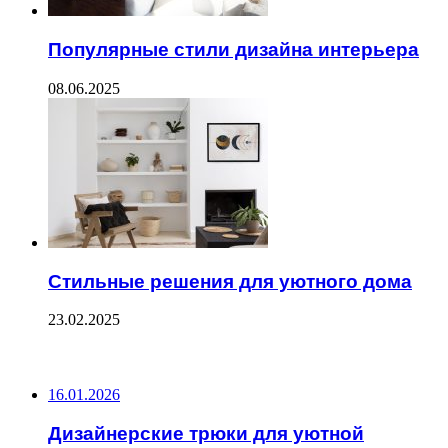
Популярные стили дизайна интерьера
08.06.2025
Стильные решения для уютного дома
23.02.2025
ПОСЛЕДНИЕ ЗАПИСИ
16.01.2026
Дизайнерские трюки для уютной