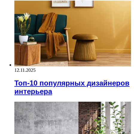
12.11.2025
Топ-10 популярных дизайнеров
интерьера