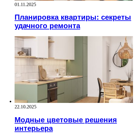
01.11.2025
Планировка квартиры: секреты
удачного ремонта
22.10.2025
Модные цветовые решения
интерьера