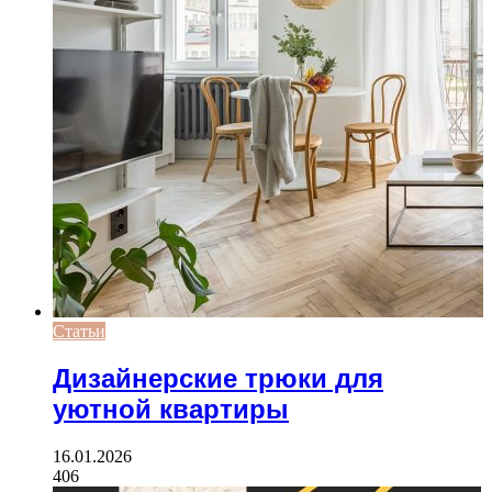
Статьи
Дизайнерские трюки для
уютной квартиры
16.01.2026
406