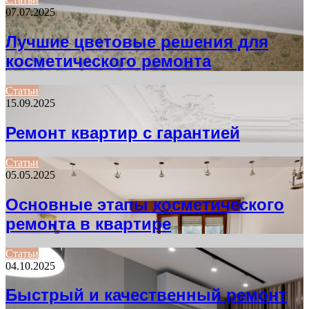
07.07.2025
Лучшие цветовые решения для
косметического ремонта
Статьи
15.09.2025
Ремонт квартир с гарантией
Статьи
05.05.2025
Основные этапы косметического
ремонта в квартире
Статьи
04.10.2025
Быстрый и качественный ремонт