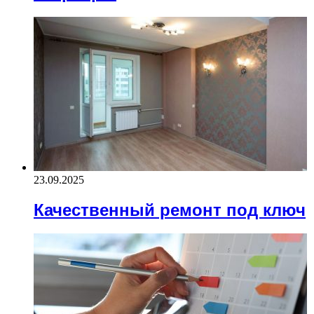
23.09.2025
Качественный ремонт под ключ