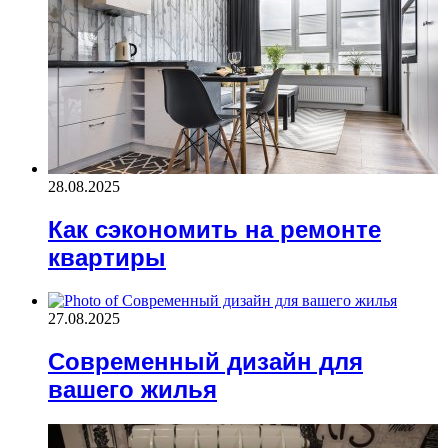
28.08.2025
Как сэкономить на ремонте
квартиры
27.08.2025
Современный дизайн для
вашего жилья