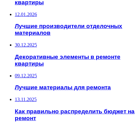
квартиры
12.01.2026
Лучшие производители отделочных
материалов
30.12.2025
Декоративные элементы в ремонте
квартиры
09.12.2025
Лучшие материалы для ремонта
13.11.2025
Как правильно распределить бюджет на
ремонт
ИНТЕРЕСНОЕ