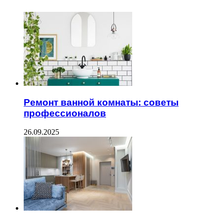
Ремонт ванной комнаты: советы
профессионалов
26.09.2025