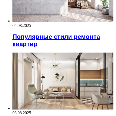
05.08.2025
Популярные стили ремонта
квартир
03.08.2025