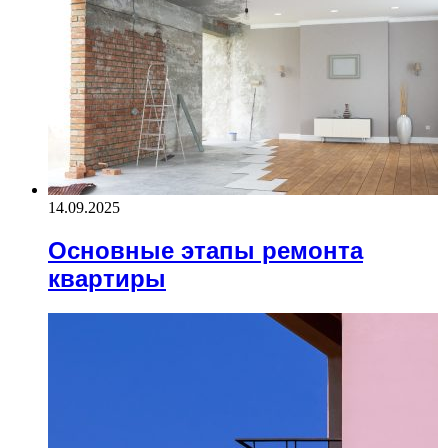
14.09.2025
Основные этапы ремонта
квартиры