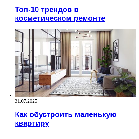
Топ-10 трендов в
косметическом ремонте
31.07.2025
Как обустроить маленькую
квартиру
ЧИТАЕМОЕ