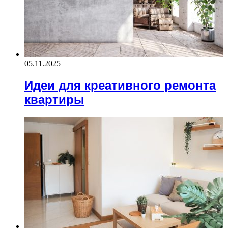
05.11.2025
Идеи для креативного ремонта
квартиры