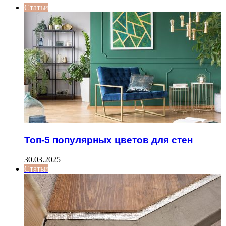
Статьи
Топ-5 популярных цветов для стен
30.03.2025
Статьи