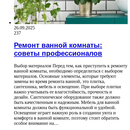
26.09.2025
237
Ремонт ванной комнаты:
советы профессионалов
Выбор материалов Перед тем, как приступить к ремонту
ванной комнаты, необходимо определиться с выбором
материалов. Основные элементы, которые требуют
замены во время ремонта ванной, это плитка,
сантехника, мебель и освещение. При выборе плитки
важно учитывать ее влагостойкость, прочность и
дизайн. Сантехническое оборудование также должно
быть качественным и надежным. Мебель для ванной
комнаты должна быть функциональной и удобной.
Освещение играет важную роль в создании уюта и
комфорта в ванной комнате, поэтому стоит обратить
особое внимание на…