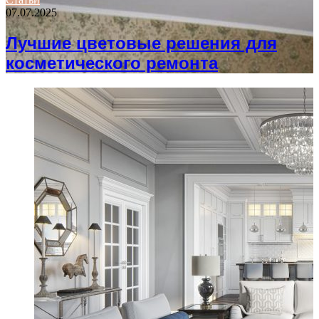
07.07.2025
Лучшие цветовые решения для
косметического ремонта