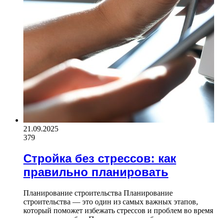
21.09.2025
379
Стройка без стрессов: как
правильно планировать
Планирование строительства Планирование
строительства — это один из самых важных этапов,
который поможет избежать стрессов и проблем во время