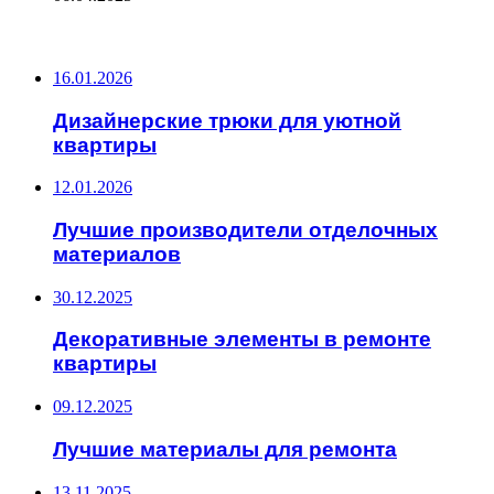
ПОСЛЕДНИЕ ЗАПИСИ
16.01.2026
Дизайнерские трюки для уютной
квартиры
12.01.2026
Лучшие производители отделочных
материалов
30.12.2025
Декоративные элементы в ремонте
квартиры
09.12.2025
Лучшие материалы для ремонта
13.11.2025