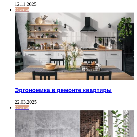
12.11.2025
Статьи
Эргономика в ремонте квартиры
22.03.2025
Статьи