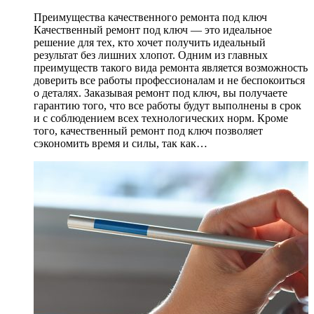
Преимущества качественного ремонта под ключ
Качественный ремонт под ключ — это идеальное
решение для тех, кто хочет получить идеальный
результат без лишних хлопот. Одним из главных
преимуществ такого вида ремонта является возможность
доверить все работы профессионалам и не беспокоиться
о деталях. Заказывая ремонт под ключ, вы получаете
гарантию того, что все работы будут выполнены в срок
и с соблюдением всех технологических норм. Кроме
того, качественный ремонт под ключ позволяет
сэкономить время и силы, так как…