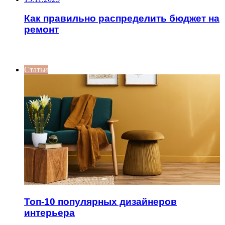
Как правильно распределить бюджет на
ремонт
ИНТЕРЕСНОЕ
Статьи
Топ-10 популярных дизайнеров
интерьера