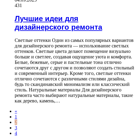
431
Лучшие идеи для
дизайнерского ремонта
Светлые оттенки Один из самых популярных вариантов
для дизайнерского ремонта — использование светлых
оттенков. Светлые цвета делают помещение визуально
больше и светлее, создавая ощущение уюта и комфорта.
Белые, бежевые, серые и пастельные тона отлично
сочетаются друг с другом и позволяют создать стильный
и современный интерьер. Кроме того, светлые оттенки
отлично сочетаются с различными стилями дизайна,
будь то скандинавский минимализм или классический
стиль. Натуральные материалы Для дизайнерского
ремонта часто выбирают натуральные материалы, такие
как дерево, камень,…
«
1
2
3
4