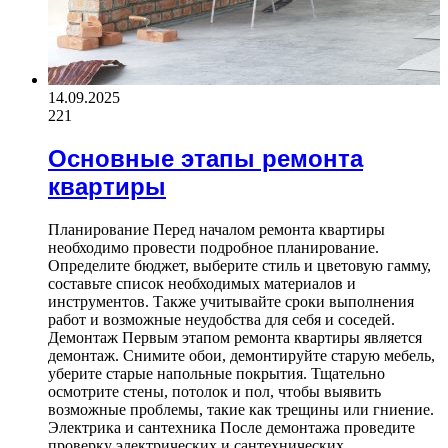
14.09.2025
221
Основные этапы ремонта
квартиры
Планирование Перед началом ремонта квартиры
необходимо провести подробное планирование.
Определите бюджет, выберите стиль и цветовую гамму,
составьте список необходимых материалов и
инструментов. Также учитывайте сроки выполнения
работ и возможные неудобства для себя и соседей.
Демонтаж Первым этапом ремонта квартиры является
демонтаж. Снимите обои, демонтируйте старую мебель,
уберите старые напольные покрытия. Тщательно
осмотрите стены, потолок и пол, чтобы выявить
возможные проблемы, такие как трещины или гниение.
Электрика и сантехника После демонтажа проведите
проверку электрических и сантехнических…