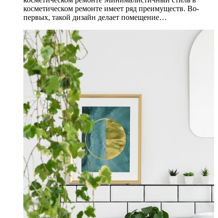
косметическом ремонте имеет ряд преимуществ. Во-
первых, такой дизайн делает помещение…