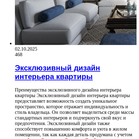
02.10.2025
468
Эксклюзивный дизайн
интерьера квартиры
Преимущества эксклюзивного дизайна интерьера
квартиры Эксклюзивный дизайн интерьера квартиры
предоставляет возможность создать уникальное
пространство, которое отражает индивидуальность и
стиль владельца. Он позволяет выделиться среди массы
стандартных интерьеров и подчеркнуть свой вкус и
предпочтения. Эксклюзивный дизайн также
способствует повышению комфорта и уюта в жилом
помещении, так как каждая деталь продумана с учетом