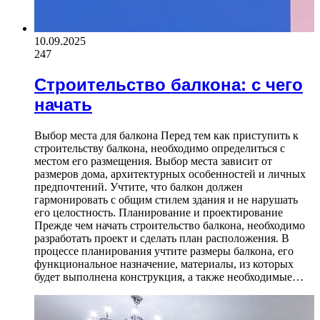
10.09.2025
247
Строительство балкона: с чего
начать
Выбор места для балкона Перед тем как приступить к
строительству балкона, необходимо определиться с
местом его размещения. Выбор места зависит от
размеров дома, архитектурных особенностей и личных
предпочтений. Учтите, что балкон должен
гармонировать с общим стилем здания и не нарушать
его целостность. Планирование и проектирование
Прежде чем начать строительство балкона, необходимо
разработать проект и сделать план расположения. В
процессе планирования учтите размеры балкона, его
функциональное назначение, материалы, из которых
будет выполнена конструкция, а также необходимые…