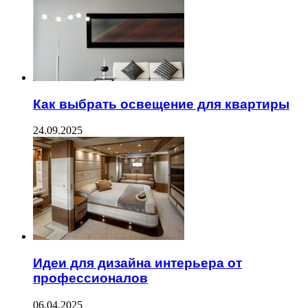
Как выбрать освещение для квартиры
24.09.2025
Идеи для дизайна интерьера от
профессионалов
06.04.2025