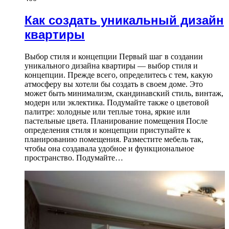
Как создать уникальный дизайн
квартиры
Выбор стиля и концепции Первый шаг в создании
уникального дизайна квартиры — выбор стиля и
концепции. Прежде всего, определитесь с тем, какую
атмосферу вы хотели бы создать в своем доме. Это
может быть минимализм, скандинавский стиль, винтаж,
модерн или эклектика. Подумайте также о цветовой
палитре: холодные или теплые тона, яркие или
пастельные цвета. Планирование помещения После
определения стиля и концепции приступайте к
планированию помещения. Разместите мебель так,
чтобы она создавала удобное и функциональное
пространство. Подумайте…