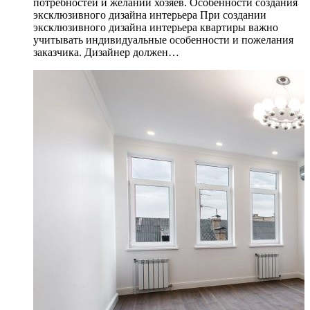
потребностей и желаний хозяев. Особенности создания
эксклюзивного дизайна интерьера При создании
эксклюзивного дизайна интерьера квартиры важно
учитывать индивидуальные особенности и пожелания
заказчика. Дизайнер должен…