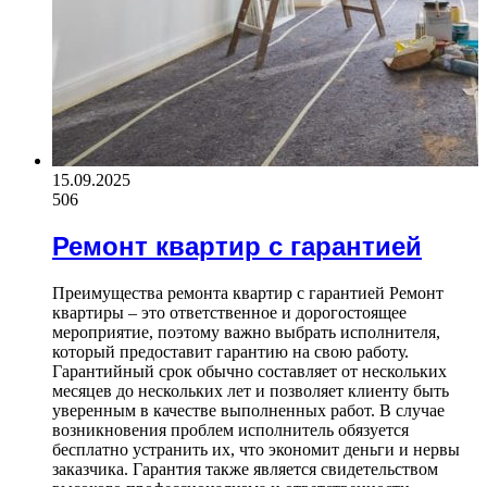
15.09.2025
506
Ремонт квартир с гарантией
Преимущества ремонта квартир с гарантией Ремонт
квартиры – это ответственное и дорогостоящее
мероприятие, поэтому важно выбрать исполнителя,
который предоставит гарантию на свою работу.
Гарантийный срок обычно составляет от нескольких
месяцев до нескольких лет и позволяет клиенту быть
уверенным в качестве выполненных работ. В случае
возникновения проблем исполнитель обязуется
бесплатно устранить их, что экономит деньги и нервы
заказчика. Гарантия также является свидетельством