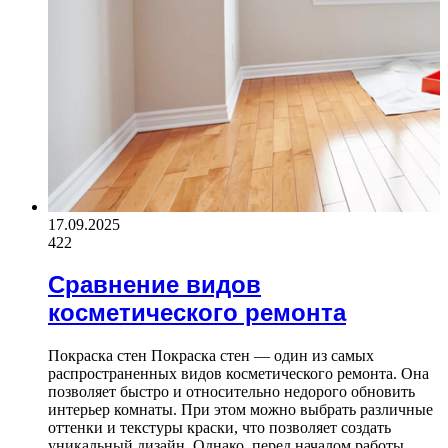
17.09.2025
422
Сравнение видов
косметического ремонта
Покраска стен Покраска стен — один из самых
распространенных видов косметического ремонта. Она
позволяет быстро и относительно недорого обновить
интерьер комнаты. При этом можно выбрать различные
оттенки и текстуры краски, что позволяет создать
уникальный дизайн. Однако, перед началом работы