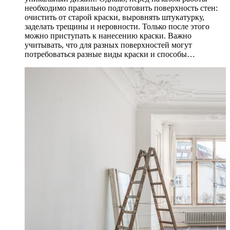
необходимо правильно подготовить поверхность стен:
очистить от старой краски, выровнять штукатурку,
заделать трещины и неровности. Только после этого
можно приступать к нанесению краски. Важно
учитывать, что для разных поверхностей могут
потребоваться разные виды краски и способы…