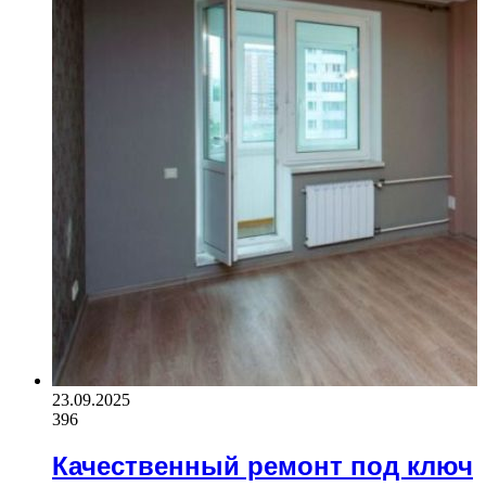
23.09.2025
396
Качественный ремонт под ключ