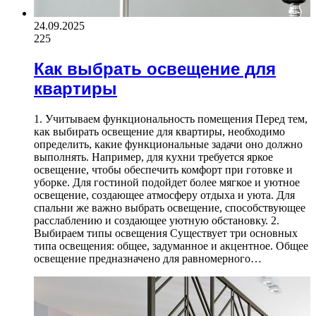
24.09.2025
225
Как выбрать освещение для
квартиры
1. Учитываем функциональность помещения Перед тем,
как выбирать освещение для квартиры, необходимо
определить, какие функциональные задачи оно должно
выполнять. Например, для кухни требуется яркое
освещение, чтобы обеспечить комфорт при готовке и
уборке. Для гостиной подойдет более мягкое и уютное
освещение, создающее атмосферу отдыха и уюта. Для
спальни же важно выбрать освещение, способствующее
расслаблению и создающее уютную обстановку. 2.
Выбираем типы освещения Существует три основных
типа освещения: общее, задуманное и акцентное. Общее
освещение предназначено для равномерного…