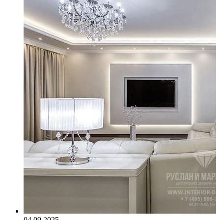
04.09.2025