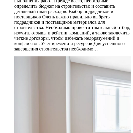
выполнения работ. Прежде всего, необходимо
определить бюджет на строительство и составить
детальный план расходов. Выбор подрядчиков и
поставщиков Очень важно правильно выбрать
подрядчиков и поставщиков материалов для
строительства. Необходимо провести тщательный отбор,
изучить отзывы и рейтинг компаний, а также заключить
четкие договоры, чтобы избежать недоразумений и
конфликтов. Учет времени и ресурсов Для успешного
завершения строительства необходимо…