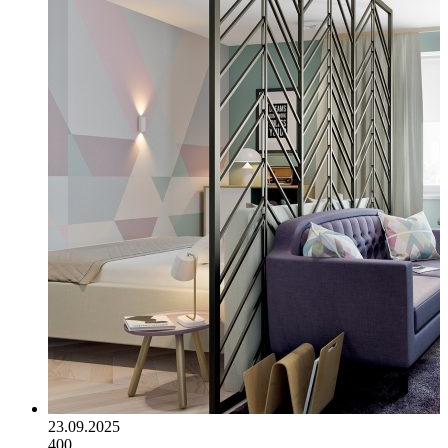
23.09.2025
400