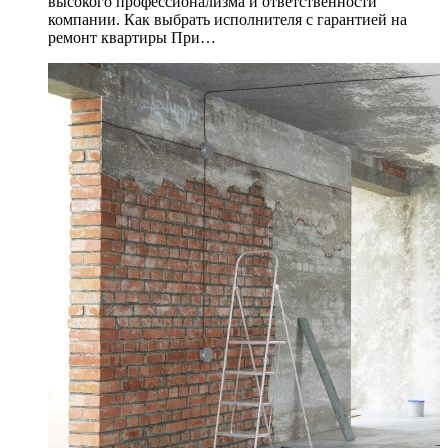
высокого профессионализма и ответственности
компании. Как выбрать исполнителя с гарантией на
ремонт квартиры При…