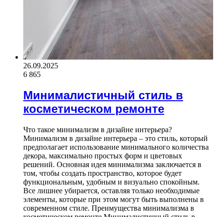
26.09.2025
6 865
Минималистичный стиль в
косметическом ремонте
Что такое минимализм в дизайне интерьера?
Минимализм в дизайне интерьера – это стиль, который
предполагает использование минимального количества
декора, максимально простых форм и цветовых
решений. Основная идея минимализма заключается в
том, чтобы создать пространство, которое будет
функциональным, удобным и визуально спокойным.
Все лишнее убирается, оставляя только необходимые
элементы, которые при этом могут быть выполнены в
современном стиле. Преимущества минимализма в
косметическом ремонте Минималистичный стиль в