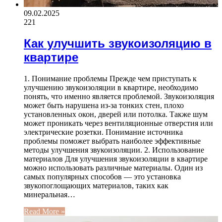
09.02.2025
221
Как улучшить звукоизоляцию в
квартире
1. Понимание проблемы Прежде чем приступать к
улучшению звукоизоляции в квартире, необходимо
понять, что именно является проблемой. Звукоизоляция
может быть нарушена из-за тонких стен, плохо
установленных окон, дверей или потолка. Также шум
может проникать через вентиляционные отверстия или
электрические розетки. Понимание источника
проблемы поможет выбрать наиболее эффективные
методы улучшения звукоизоляции. 2. Использование
материалов Для улучшения звукоизоляции в квартире
можно использовать различные материалы. Один из
самых популярных способов — это установка
звукопоглощающих материалов, таких как
минеральная…
Read More »