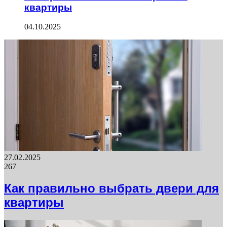
квартиры
04.10.2025
27.02.2025
267
Как правильно выбрать двери для
квартиры