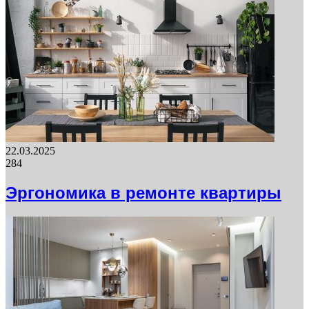
22.03.2025
284
Эргономика в ремонте квартиры