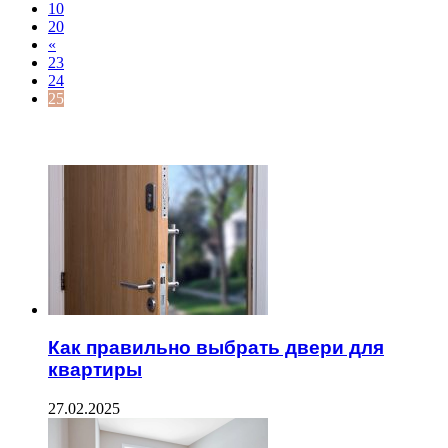
10
20
«
23
24
25
ЧИТАЕМОЕ
Как правильно выбрать двери для
квартиры
27.02.2025