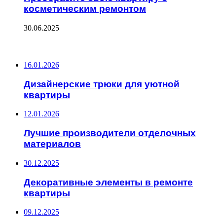
косметическим ремонтом
30.06.2025
ПОСЛЕДНИЕ ЗАПИСИ
16.01.2026
Дизайнерские трюки для уютной
квартиры
12.01.2026
Лучшие производители отделочных
материалов
30.12.2025
Декоративные элементы в ремонте
квартиры
09.12.2025