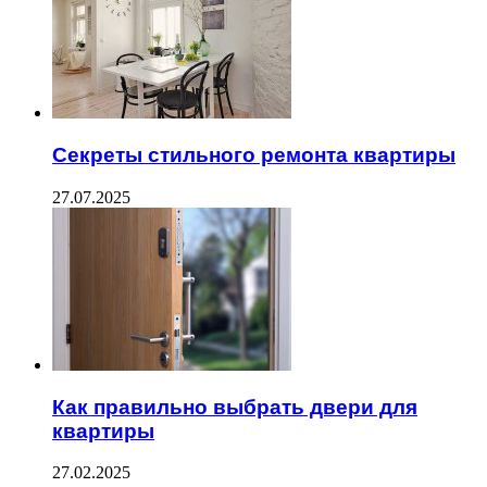
Секреты стильного ремонта квартиры
27.07.2025
Как правильно выбрать двери для
квартиры
27.02.2025