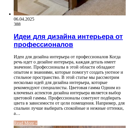
06.04.2025
388
Идеи для дизайна интерьера от
профессионалов
Идеи для дизайна интерьера от профессионалов Когда
речь идет о дизайне интерьера, каждая деталь имеет
значение. Профессионалы в этой области обладают
опытом и знаниями, которые помогут создать уютное и
стильное пространство. В этой статье мы рассмотрим
несколько идей для дизайна интерьера, которые
рекомендуют специалисты. Цветовая гамма Одним из
ключевых аспектов дизайна интерьера является выбор
цветовой гаммы. Профессионалы советуют подбирать
цвета в зависимости от цели помещения. Например, для
спальни лучше выбирать спокойные и нежные оттенки,
а…
Read More »