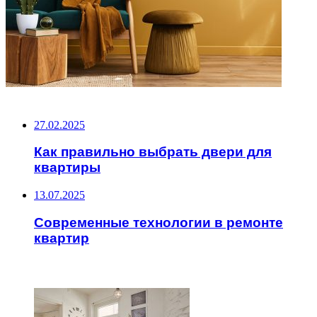
НЕ ПРОПУСТИТЕ
27.02.2025
Как правильно выбрать двери для
квартиры
13.07.2025
Современные технологии в ремонте
квартир
ЧИТАЕМОЕ