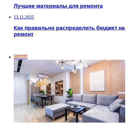
Лучшие материалы для ремонта
13.11.2025
Как правильно распределить бюджет на
ремонт
ИНТЕРЕСНОЕ
Статьи