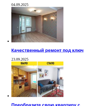
04.09.2025
Качественный ремонт под ключ
23.09.2025
Преобразите свою квартиру с