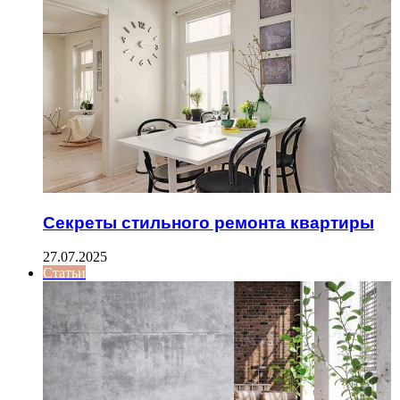
Секреты стильного ремонта квартиры
27.07.2025
Статьи