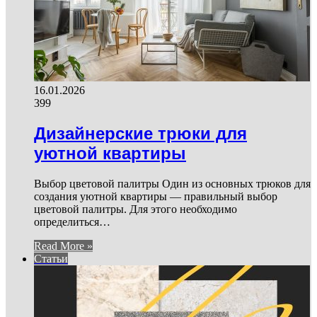
16.01.2026
399
Дизайнерские трюки для
уютной квартиры
Выбор цветовой палитры Один из основных трюков для
создания уютной квартиры — правильный выбор
цветовой палитры. Для этого необходимо
определиться…
Read More »
Статьи