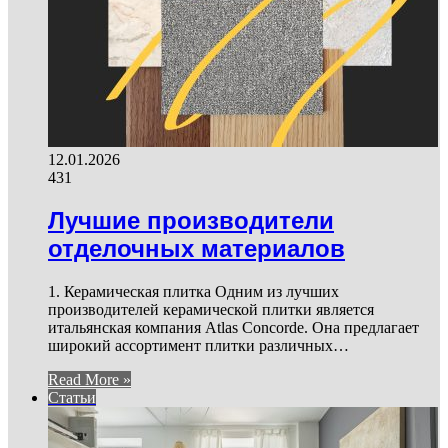
12.01.2026
431
Лучшие производители
отделочных материалов
1. Керамическая плитка Одним из лучших
производителей керамической плитки является
итальянская компания Atlas Concorde. Она предлагает
широкий ассортимент плитки различных…
Read More »
Статьи