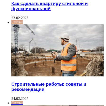
Как сделать квартиру стильной и
функциональной
23.02.2025
Статьи
Строительные работы: советы и
рекомендации
24.02.2025
Статьи