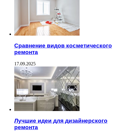
Сравнение видов косметического
ремонта
17.09.2025
Лучшие идеи для дизайнерского
ремонта