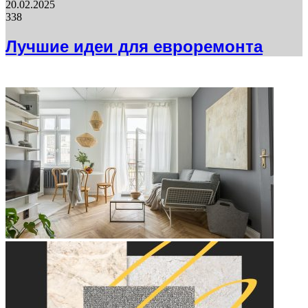
20.02.2025
338
Лучшие идеи для евроремонта
ФОТОГАЛЕРЕЯ