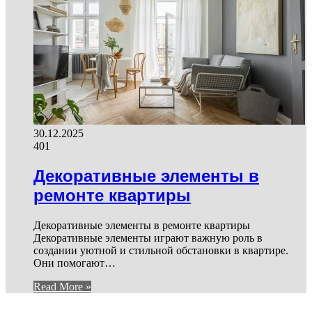
30.12.2025
401
Декоративные элементы в
ремонте квартиры
Декоративные элементы в ремонте квартиры
Декоративные элементы играют важную роль в
создании уютной и стильной обстановки в квартире.
Они помогают…
Read More »