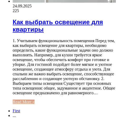
24.09.2025
225
Как выбрать освещение для
квартиры
1. Учитываем функциональность помещения Перед тем,
как выбирать освещение для квартиры, необходимо
определить, какие функциональные задачи оно должно
выполнять. Например, для кухни требуется яркое
освещение, чтобы обеспечить комфорт при готовке и
уборке. Для гостиной подойдет более мягкое и уютное
освещение, создающее атмосферу отдыха и уюта. Для
спальни же важно выбрать освещение, способствующее
расслаблению и создающее уютную обстановку. 2.
Выбираем типы освещения Существует три основных
типа освещения: общее, задуманное и акцентное. Общее
освещение предназначено для равномерного…
Read More »
First
...