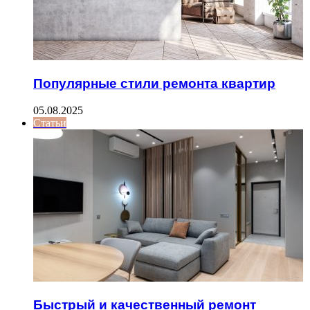
Популярные стили ремонта квартир
05.08.2025
Статьи
Быстрый и качественный ремонт