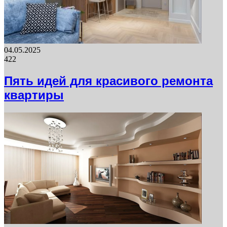
04.05.2025
422
Пять идей для красивого ремонта
квартиры