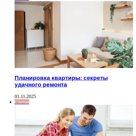
Планировка квартиры: секреты
удачного ремонта
01.11.2025
Статьи