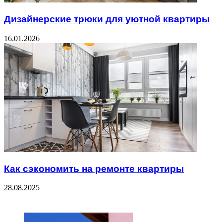
Дизайнерские трюки для уютной квартиры
16.01.2026
Как сэкономить на ремонте квартиры
28.08.2025
ЧИТАЕМОЕ