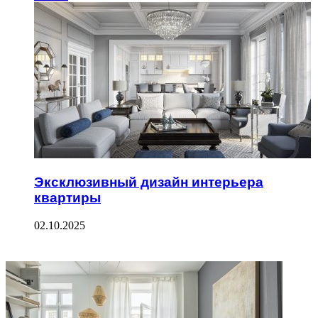
Эксклюзивный дизайн интерьера
квартиры
02.10.2025
ФОТОГАЛЕРЕЯ