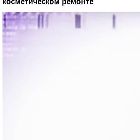
косметическом ремонте