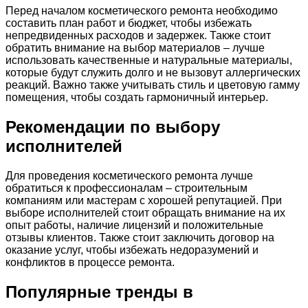
Перед началом косметического ремонта необходимо
составить план работ и бюджет, чтобы избежать
непредвиденных расходов и задержек. Также стоит
обратить внимание на выбор материалов – лучше
использовать качественные и натуральные материалы,
которые будут служить долго и не вызовут аллергических
реакций. Важно также учитывать стиль и цветовую гамму
помещения, чтобы создать гармоничный интерьер.
Рекомендации по выбору
исполнителей
Для проведения косметического ремонта лучше
обратиться к профессионалам – строительным
компаниям или мастерам с хорошей репутацией. При
выборе исполнителей стоит обращать внимание на их
опыт работы, наличие лицензий и положительные
отзывы клиентов. Также стоит заключить договор на
оказание услуг, чтобы избежать недоразумений и
конфликтов в процессе ремонта.
Популярные тренды в