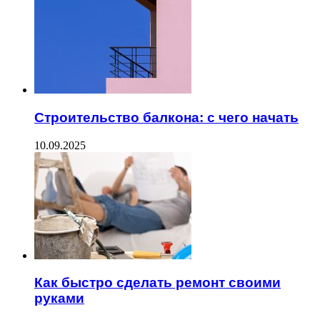
Строительство балкона: с чего начать
10.09.2025
Как быстро сделать ремонт своими
руками