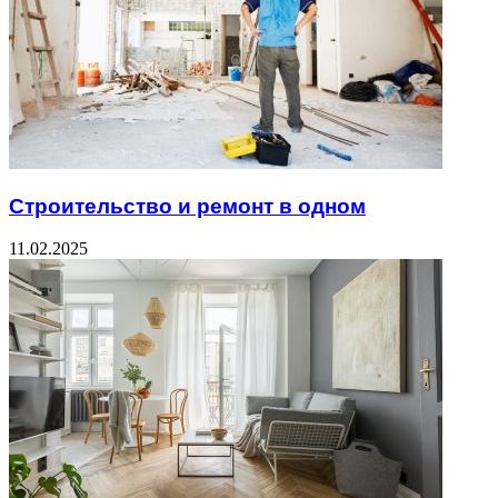
Строительство и ремонт в одном
11.02.2025