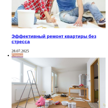
Эффективный ремонт квартиры без
стресса
28.07.2025
Статьи