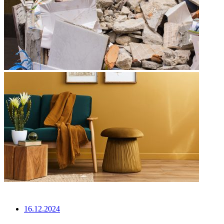
НЕ ПРОПУСТИТЕ
16.12.2024