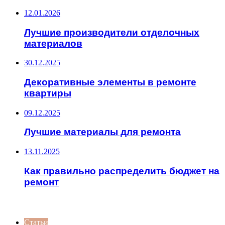
12.01.2026
Лучшие производители отделочных
материалов
30.12.2025
Декоративные элементы в ремонте
квартиры
09.12.2025
Лучшие материалы для ремонта
13.11.2025
Как правильно распределить бюджет на
ремонт
ИНТЕРЕСНОЕ
Статьи