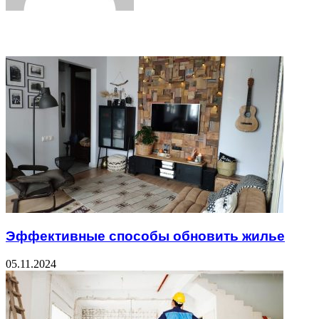
Related Articles
Эффективные способы обновить жилье
05.11.2024