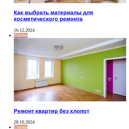
Как выбрать материалы для
косметического ремонта
16.12.2024
Статьи
Ремонт квартир без хлопот
28.10.2024
Статьи