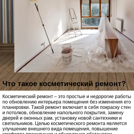
Что такое косметический ремонт?
Косметический ремонт – это простые и недорогие работы
по обновлению интерьера помещения без изменения его
планировки. Такой ремонт включает в себя покраску стен
и потолков, обновление напольного покрытия, замену
дверей и оконных рам, установку новой сантехники и
светильников. Целью косметического ремонта является
улучшение внешнего вида помещения, повышение