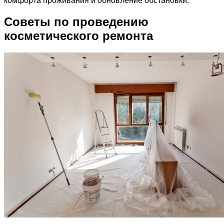
комфорта проживания и обновление обстановки.
Советы по проведению
косметического ремонта