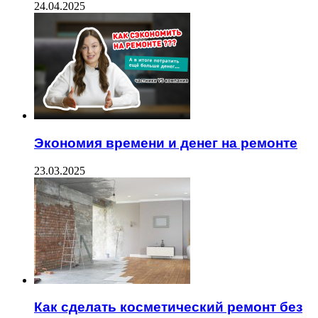
24.04.2025
Экономия времени и денег на ремонте
23.03.2025
Как сделать косметический ремонт без