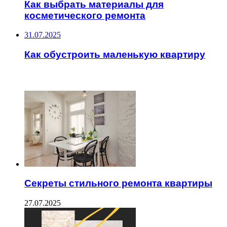
Как выбрать материалы для
косметического ремонта
31.07.2025
Как обустроить маленькую квартиру
ЧИТАЕМОЕ
Секреты стильного ремонта квартиры
27.07.2025