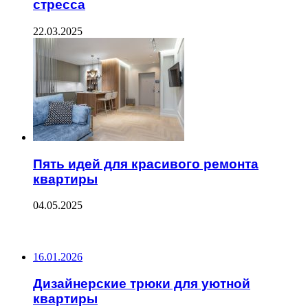
стресса
22.03.2025
Пять идей для красивого ремонта
квартиры
04.05.2025
ПОСЛЕДНИЕ ЗАПИСИ
16.01.2026
Дизайнерские трюки для уютной
квартиры