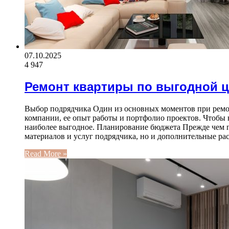
07.10.2025
4 947
Ремонт квартиры по выгодной ц
Выбор подрядчика Один из основных моментов при ремо
компании, ее опыт работы и портфолио проектов. Чтобы 
наиболее выгодное. Планирование бюджета Прежде чем пр
материалов и услуг подрядчика, но и дополнительные рас
Read More »