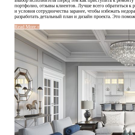
Выбор исполнителя Перед тем как приступить к ремонту
портфолио, отзывы клиентов. Лучше всего обратиться к
и условия сотрудничества заранее, чтобы избежать недо
разработать детальный план и дизайн проекта. Это помо
Read More »