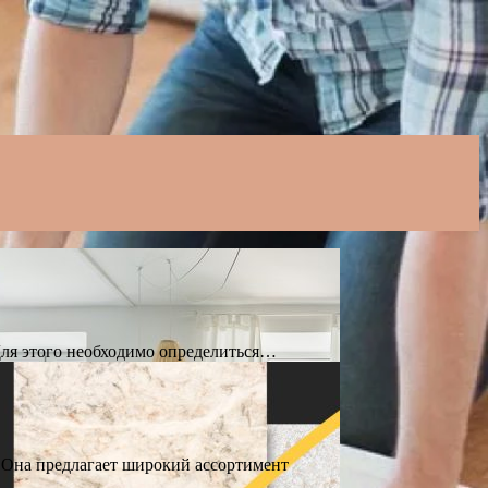
ля этого необходимо определиться…
. Она предлагает широкий ассортимент