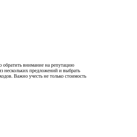
о обратить внимание на репутацию
лиз нескольких предложений и выбрать
одов. Важно учесть не только стоимость