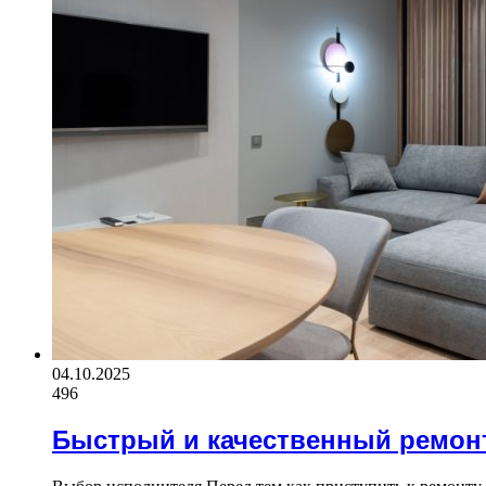
04.10.2025
496
Быстрый и качественный ремон