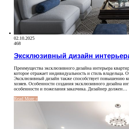
02.10.2025
468
Эксклюзивный дизайн интерьер
Преимущества эксклюзивного дизайна интерьера квартир
которое отражает индивидуальность и стиль владельца. О
Эксклюзивный дизайн также способствует повышению ком
хозяев. Особенности создания эксклюзивного дизайна и
особенности и пожелания заказчика. Дизайнер должен…
Read More »